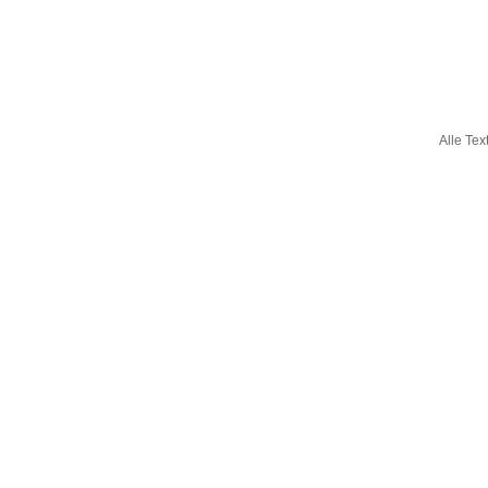
Alle Tex