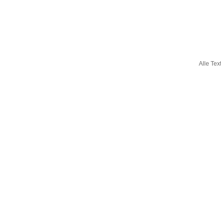
Alle Tex