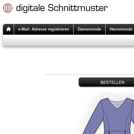
e-Mail- Adresse registrieren
Damenmode
Herrenmode