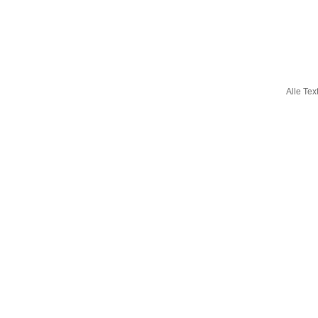
Alle Tex