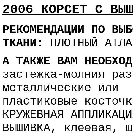
2006 КОРСЕТ С ВЫ
РЕКОМЕНДАЦИИ ПО ВЫБ
ТКАНИ:
ПЛОТНЫЙ АТЛА
А ТАКЖЕ ВАМ НЕОБХОД
застежка-молния раз
металлические или
пластиковые косточк
КРУЖЕВНАЯ АППЛИКАЦИ
ВЫШИВКА,
клеевая, ш