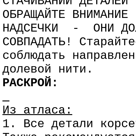
СТАЧИВАНИИ ДЕТАЛЕЙ
ОБРАЩАЙТЕ ВНИМАНИЕ 
НАДСЕЧКИ
-
ОНИ ДО
СОВПАДАТЬ! Старайте
соблюдать направлен
долевой нити.
РАСКРОЙ:
Из атласа:
1. Все детали корсе