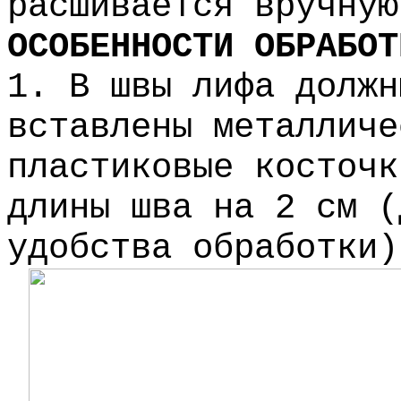
расшивается вручную
ОСОБЕННОСТИ ОБРАБОТ
1. В швы лифа должн
вставлены металличе
пластиковые косточк
длины шва на 2 см (
удобства обработки)