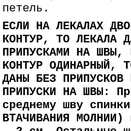
петель.
ЕСЛИ НА ЛЕКАЛАХ ДВО
КОНТУР, ТО ЛЕКАЛА Д
ПРИПУСКАМИ НА ШВЫ, 
КОНТУР ОДИНАРНЫЙ, Т
ДАНЫ БЕЗ ПРИПУСКОВ 
ПРИПУСКИ НА ШВЫ: Пр
c
реднему шву спинки
ВТАЧИВАНИЯ МОЛНИИ) 