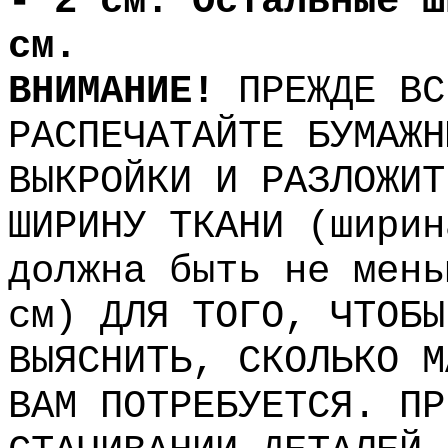
- 2 см. Остальные ш
см.
ВНИМАНИЕ!
ПРЕЖДЕ ВС
РАСПЕЧАТАЙТЕ БУМАЖН
ВЫКРОЙКИ И РАЗЛОЖИТ
ШИРИНУ ТКАНИ (ширин
должна быть не мень
см) ДЛЯ ТОГО, ЧТОБЫ
ВЫЯСНИТЬ, СКОЛЬКО М
ВАМ ПОТРЕБУЕТСЯ. ПР