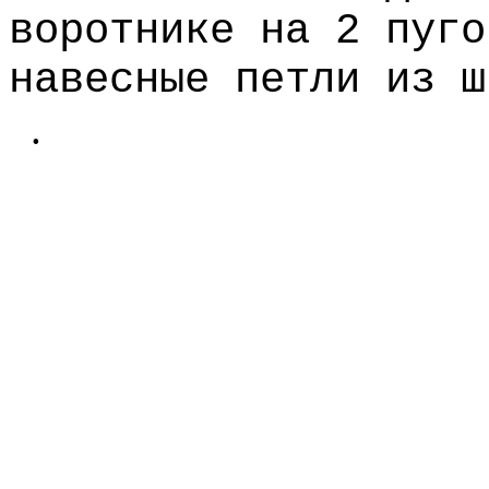
воротнике на 2 пуго
навесные петли из ш
.