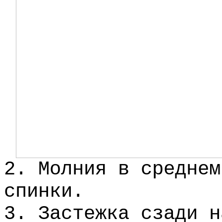
2. Молния в среднем
спинки.
3. Застежка сзади н