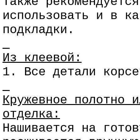
Также рекомендуется
использовать и в ка
подкладки.
Из клеевой:
1. Все детали корсе
Кружевное полотно и
отделка:
Нашивается на готов